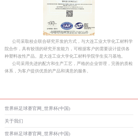
公司采取校企联合研究开发的方式，与大连工业大学化工材料学
院合作，具有较强的研究开发能力，可根据客户的需要设计提供各
种塑料改性产品。是大连工业大学化工材料学院学生实习基地。
公司采用先进的配方和生产工艺，严格的企业管理，完善的质检
体系，为客户提供优质的产品和满意的服务。
世界杯足球赛官网_世界杯(中国)
关于我们
世界杯足球赛官网_世界杯(中国)