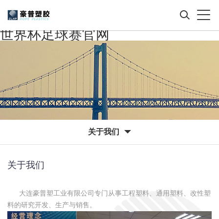
世界杯足球赛官网
关于我们
关于我们
大连豪普塑工业有限公司专门从事工程塑料、通用塑料、改性塑
料的研究开发、生产与销售。