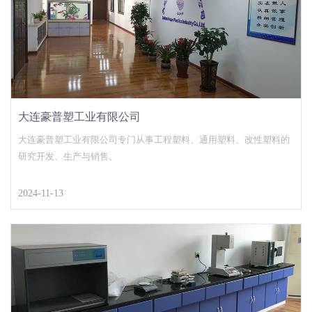
大连豪普塑工业有限公司
大连豪普塑工业有限公司专门从事工程塑料、通用塑料、改性塑料的
研究开发、生产与销售。
2024-11-13