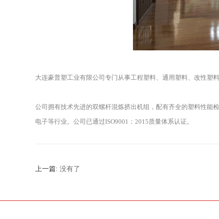
大连豪普塑工业有限公司专门从事工程塑料、通用塑料、改性塑
公司拥有技术先进的双螺杆混炼挤出机组，配有齐全的塑料性能检测
电子等行业。公司已通过ISO9001：2015质量体系认证。
上一篇:
没有了