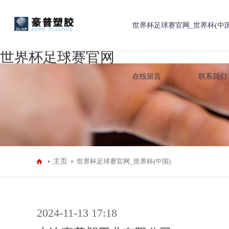
世界杯足球赛官网_世界杯(中国
世界杯足球赛官网
在线留言
联系我们
主页
世界杯足球赛官网_世界杯(中国)
2024-11-13 17:18