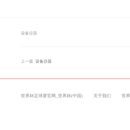
设备仪器
上一篇:
设备仪器
世界杯足球赛官网_世界杯(中国)
关于我们
世界