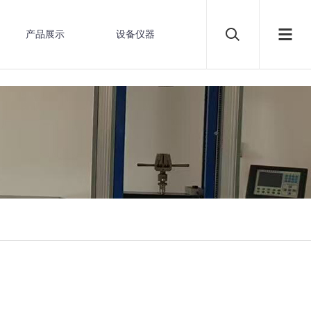
产品展示
设备仪器