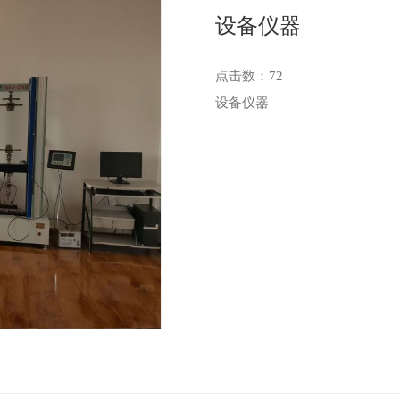
设备仪器
点击数：
72
设备仪器