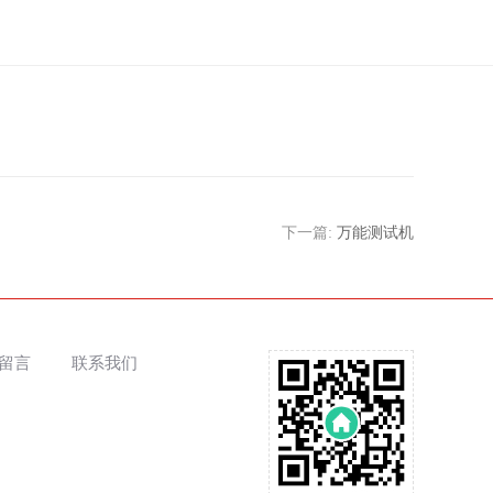
下一篇:
万能测试机
留言
联系我们