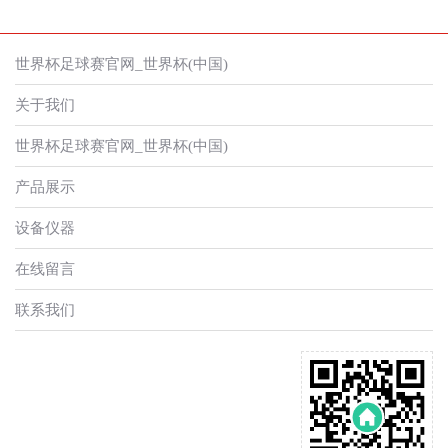
世界杯足球赛官网_世界杯(中国)
关于我们
世界杯足球赛官网_世界杯(中国)
产品展示
设备仪器
在线留言
联系我们