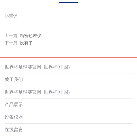
比重仪
上一篇:
精密色差仪
下一篇:
没有了
世界杯足球赛官网_世界杯(中国)
关于我们
世界杯足球赛官网_世界杯(中国)
产品展示
设备仪器
在线留言