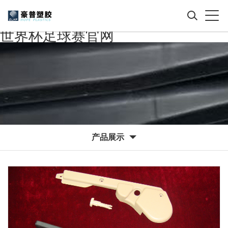
世界杯足球赛官网
产品展示