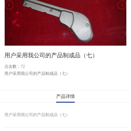
用户采用我公司的产品制成品（七）
点击数：
72
用户采用我公司的产品制成品（七）
产品详情
用户采用我公司的产品制成品（七）