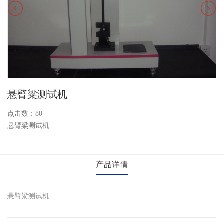
悬臂粱测试机
点击数：
80
悬臂粱测试机
产品详情
悬臂粱测试机