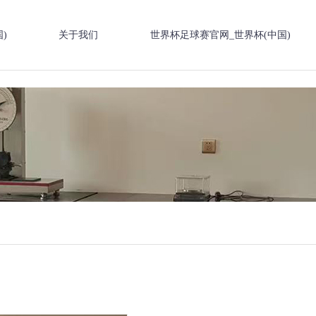
)
关于我们
世界杯足球赛官网_世界杯(中国)