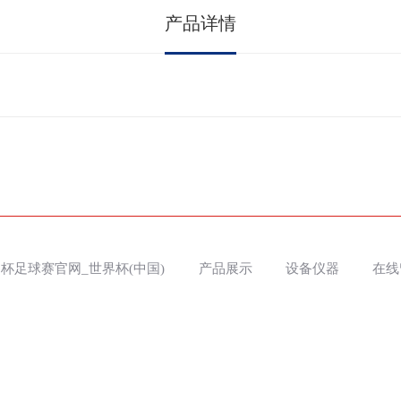
产品详情
杯足球赛官网_世界杯(中国)
产品展示
设备仪器
在线