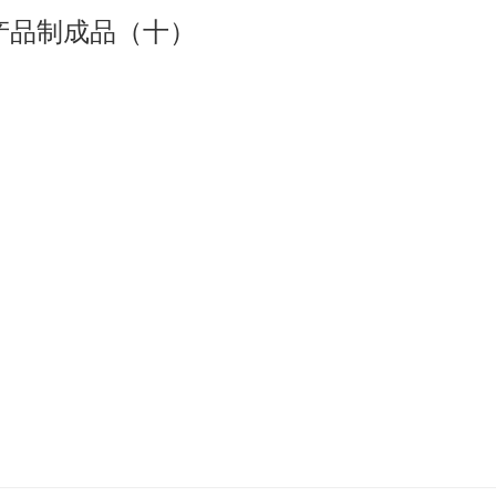
产品制成品（十）