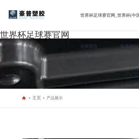
世界杯足球赛官网_世界杯(中国
世界杯足球赛官网
在线留言
联系我们
主页
产品展示