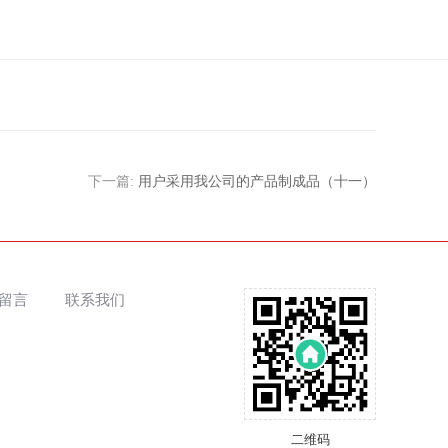
下一篇:
用户采用我公司的产品制成品（十一）
留言
联系我们
二维码