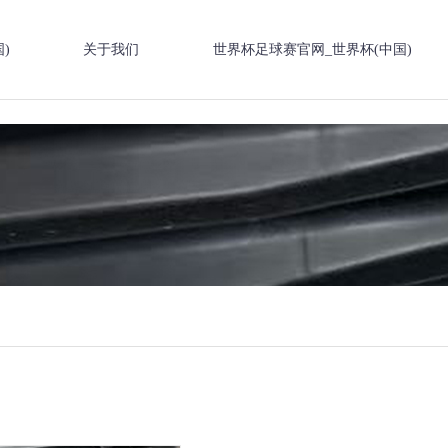
)
关于我们
世界杯足球赛官网_世界杯(中国)