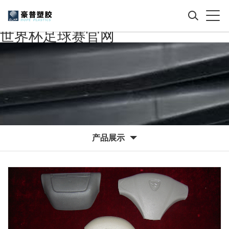
世界杯足球赛官网
产品展示